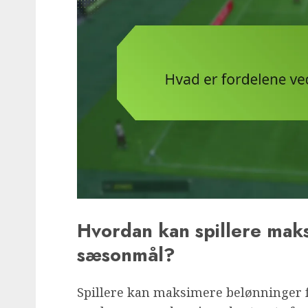
Hvordan kan spillere mak
sæsonmål?
Spillere kan maksimere belønninger 