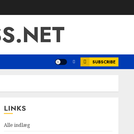
S.NET
SUBSCRIBE
LINKS
Alle indlæg