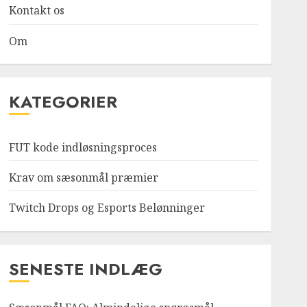
Kontakt os
Om
KATEGORIER
FUT kode indløsningsproces
Krav om sæsonmål præmier
Twitch Drops og Esports Belønninger
SENESTE INDLÆG