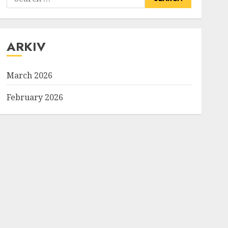
for:
ARKIV
March 2026
February 2026