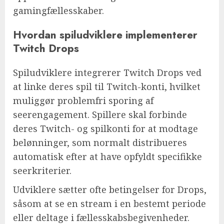
gamingfællesskaber.
Hvordan spiludviklere implementerer
Twitch Drops
Spiludviklere integrerer Twitch Drops ved
at linke deres spil til Twitch-konti, hvilket
muliggør problemfri sporing af
seerengagement. Spillere skal forbinde
deres Twitch- og spilkonti for at modtage
belønninger, som normalt distribueres
automatisk efter at have opfyldt specifikke
seerkriterier.
Udviklere sætter ofte betingelser for Drops,
såsom at se en stream i en bestemt periode
eller deltage i fællesskabsbegivenheder.