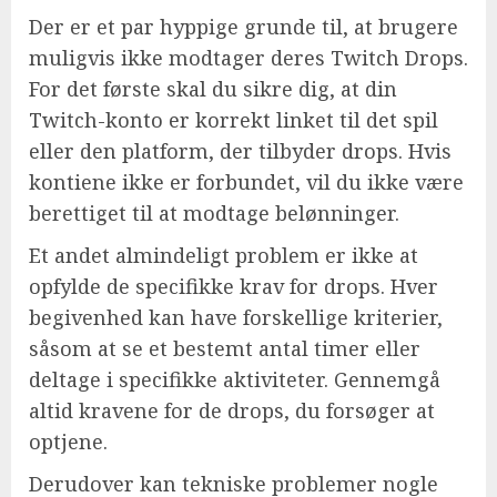
Der er et par hyppige grunde til, at brugere
muligvis ikke modtager deres Twitch Drops.
For det første skal du sikre dig, at din
Twitch-konto er korrekt linket til det spil
eller den platform, der tilbyder drops. Hvis
kontiene ikke er forbundet, vil du ikke være
berettiget til at modtage belønninger.
Et andet almindeligt problem er ikke at
opfylde de specifikke krav for drops. Hver
begivenhed kan have forskellige kriterier,
såsom at se et bestemt antal timer eller
deltage i specifikke aktiviteter. Gennemgå
altid kravene for de drops, du forsøger at
optjene.
Derudover kan tekniske problemer nogle