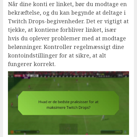
Når dine konti er linket, bør du modtage en
bekræftelse, og du kan begynde at deltage i
Twitch Drops-begivenheder. Det er vigtigt at
tjekke, at kontiene forbliver linket, især
hvis du oplever problemer med at modtage
belønninger. Kontroller regelmæssigt dine
kontoindstillinger for at sikre, at alt
fungerer korrekt.