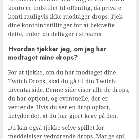
konto er indstillet til offentlig, da private
konti muligvis ikke modtager drops. Tjek
dine kontoindstillinger for at bekræfte
dette, inden du deltager i streams.
Hvordan tjekker jeg, om jeg har
modtaget mine drops?
For at tjekke, om du har modtaget dine
Twitch Drops, skal du gå til din Twitch-
inventarside. Denne side viser alle de drops,
du har optjent, og eventuelle, der er
ventende. Hvis du ser en drop opført,
betyder det, at du har gjort krav på den.
Du kan også tjekke selve spillet for
meddelelser vedrørende drops. Mange spil