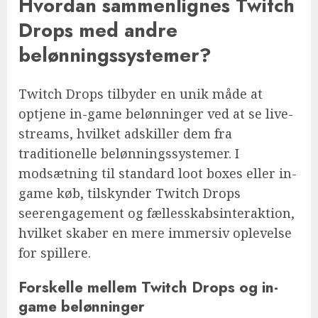
Hvordan sammenlignes Twitch
Drops med andre
belønningssystemer?
Twitch Drops tilbyder en unik måde at
optjene in-game belønninger ved at se live-
streams, hvilket adskiller dem fra
traditionelle belønningssystemer. I
modsætning til standard loot boxes eller in-
game køb, tilskynder Twitch Drops
seerengagement og fællesskabsinteraktion,
hvilket skaber en mere immersiv oplevelse
for spillere.
Forskelle mellem Twitch Drops og in-
game belønninger