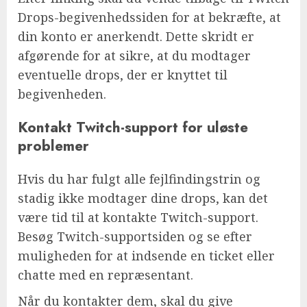
Drops-begivenhedssiden for at bekræfte, at
din konto er anerkendt. Dette skridt er
afgørende for at sikre, at du modtager
eventuelle drops, der er knyttet til
begivenheden.
Kontakt Twitch-support for uløste
problemer
Hvis du har fulgt alle fejlfindingstrin og
stadig ikke modtager dine drops, kan det
være tid til at kontakte Twitch-support.
Besøg Twitch-supportsiden og se efter
muligheden for at indsende en ticket eller
chatte med en repræsentant.
Når du kontakter dem, skal du give