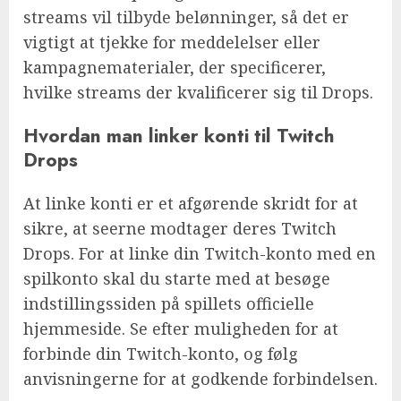
streams vil tilbyde belønninger, så det er
vigtigt at tjekke for meddelelser eller
kampagnematerialer, der specificerer,
hvilke streams der kvalificerer sig til Drops.
Hvordan man linker konti til Twitch
Drops
At linke konti er et afgørende skridt for at
sikre, at seerne modtager deres Twitch
Drops. For at linke din Twitch-konto med en
spilkonto skal du starte med at besøge
indstillingssiden på spillets officielle
hjemmeside. Se efter muligheden for at
forbinde din Twitch-konto, og følg
anvisningerne for at godkende forbindelsen.