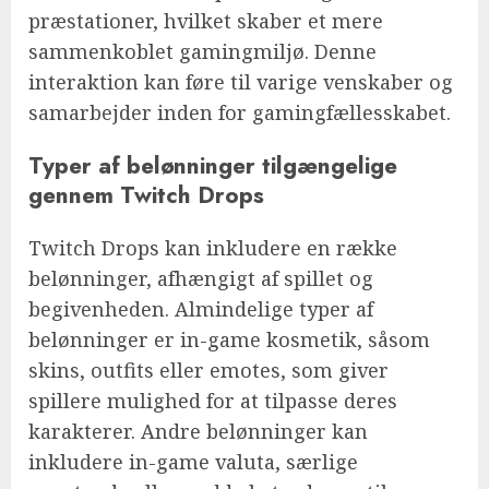
præstationer, hvilket skaber et mere
sammenkoblet gamingmiljø. Denne
interaktion kan føre til varige venskaber og
samarbejder inden for gamingfællesskabet.
Typer af belønninger tilgængelige
gennem Twitch Drops
Twitch Drops kan inkludere en række
belønninger, afhængigt af spillet og
begivenheden. Almindelige typer af
belønninger er in-game kosmetik, såsom
skins, outfits eller emotes, som giver
spillere mulighed for at tilpasse deres
karakterer. Andre belønninger kan
inkludere in-game valuta, særlige