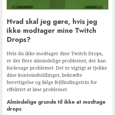
Hvad skal jeg gøre, hvis jeg
ikke modtager mine Twitch
Drops?
Hvis du ikke modtager dine Twitch Drops,
er der flere almindelige problemer, der kan
forårsage problemet. Det er vigtigt at tjekke
dine kontoindstillinger, bekræfte
berettigelse og følge fejlfindingstrin for
effektivt at løse problemet.
Almindelige grunde til ikke at modtage
drops