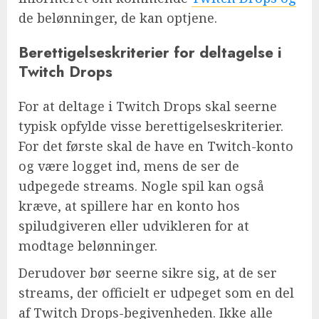
de belønninger, de kan optjene.
Berettigelseskriterier for deltagelse i
Twitch Drops
For at deltage i Twitch Drops skal seerne
typisk opfylde visse berettigelseskriterier.
For det første skal de have en Twitch-konto
og være logget ind, mens de ser de
udpegede streams. Nogle spil kan også
kræve, at spillere har en konto hos
spiludgiveren eller udvikleren for at
modtage belønninger.
Derudover bør seerne sikre sig, at de ser
streams, der officielt er udpeget som en del
af Twitch Drops-begivenheden. Ikke alle