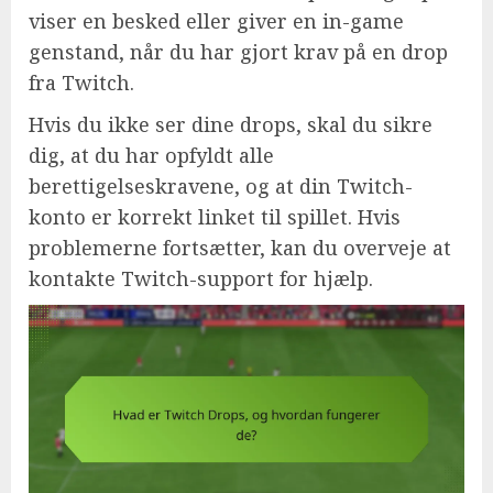
viser en besked eller giver en in-game
genstand, når du har gjort krav på en drop
fra Twitch.
Hvis du ikke ser dine drops, skal du sikre
dig, at du har opfyldt alle
berettigelseskravene, og at din Twitch-
konto er korrekt linket til spillet. Hvis
problemerne fortsætter, kan du overveje at
kontakte Twitch-support for hjælp.