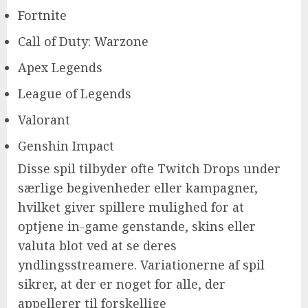
Fortnite
Call of Duty: Warzone
Apex Legends
League of Legends
Valorant
Genshin Impact
Disse spil tilbyder ofte Twitch Drops under
særlige begivenheder eller kampagner,
hvilket giver spillere mulighed for at
optjene in-game genstande, skins eller
valuta blot ved at se deres
yndlingsstreamere. Variationerne af spil
sikrer, at der er noget for alle, der
appellerer til forskellige