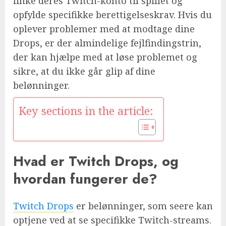
linke deres Twitch-konto til spillet og
opfylde specifikke berettigelseskrav. Hvis du
oplever problemer med at modtage dine
Drops, er der almindelige fejlfindingstrin,
der kan hjælpe med at løse problemet og
sikre, at du ikke går glip af dine
belønninger.
Key sections in the article:
Hvad er Twitch Drops, og
hvordan fungerer de?
Twitch Drops
er belønninger, som seere kan
optjene ved at se specifikke Twitch-streams.