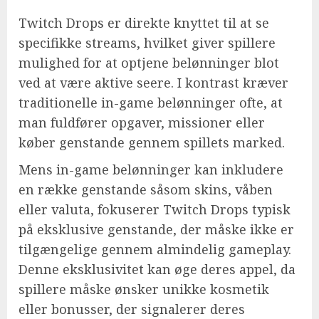
Twitch Drops er direkte knyttet til at se
specifikke streams, hvilket giver spillere
mulighed for at optjene belønninger blot
ved at være aktive seere. I kontrast kræver
traditionelle in-game belønninger ofte, at
man fuldfører opgaver, missioner eller
køber genstande gennem spillets marked.
Mens in-game belønninger kan inkludere
en række genstande såsom skins, våben
eller valuta, fokuserer Twitch Drops typisk
på eksklusive genstande, der måske ikke er
tilgængelige gennem almindelig gameplay.
Denne eksklusivitet kan øge deres appel, da
spillere måske ønsker unikke kosmetik
eller bonusser, der signalerer deres