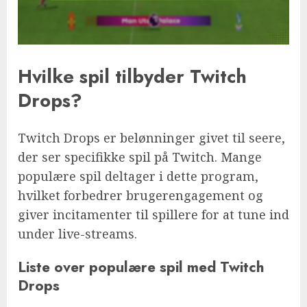
Hvilke spil tilbyder Twitch
Drops?
Twitch Drops er belønninger givet til seere,
der ser specifikke spil på Twitch. Mange
populære spil deltager i dette program,
hvilket forbedrer brugerengagement og
giver incitamenter til spillere for at tune ind
under live-streams.
Liste over populære spil med Twitch
Drops