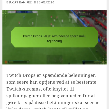
LUCAS RAMIREZ
26/02/2026
Twitch Drops er spændende belønninger,
som seere kan optjene ved at se bestemte
Twitch-streams, ofte knyttet til
spilkampagner eller begivenheder. For at
gøre krav på disse belønninger skal seerne