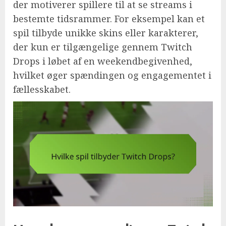
der motiverer spillere til at se streams i
bestemte tidsrammer. For eksempel kan et
spil tilbyde unikke skins eller karakterer,
der kun er tilgængelige gennem Twitch
Drops i løbet af en weekendbegivenhed,
hvilket øger spændingen og engagementet i
fællesskabet.