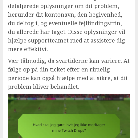
detaljerede oplysninger om dit problem,
herunder dit kontonavn, den begivenhed,
du deltog i, og eventuelle fejlfindingstrin,
du allerede har taget. Disse oplysninger vil
hjælpe supportteamet med at assistere dig
mere effektivt.
Vær tålmodig, da svartiderne kan variere. At
følge op på din ticket efter en rimelig
periode kan også hjælpe med at sikre, at dit
problem bliver behandlet.