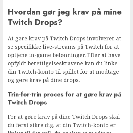
Hvordan gør jeg krav på mine
Twitch Drops?
At gøre krav på Twitch Drops involverer at
se specifikke live-streams på Twitch for at
optjene in-game belønninger. Efter at have
opfyldt berettigelseskravene kan du linke
din Twitch-konto til spillet for at modtage
og gøre krav på dine drops.
Trin-for-trin proces for at gøre krav på
Twitch Drops
For at gøre krav på dine Twitch Drops skal
du først sikre dig, at din Twitch-konto er