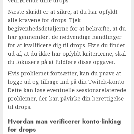
vedrørende dine drops.
Næste skridt er at sikre, at du har opfyldt
alle kravene for drops. Tjek
begivenhedsdetaljerne for at bekræfte, at du
har gennemført de nødvendige handlinger
for at kvalificere dig til drops. Hvis du finder
ud af, at du ikke har opfyldt kriterierne, skal
du fokusere på at fuldføre disse opgaver.
Hvis problemet fortsætter, kan du prøve at
logge ud og tilbage ind på din Twitch-konto.
Dette kan løse eventuelle sessionsrelaterede
problemer, der kan påvirke din berettigelse
til drops.
Hvordan man verificerer konto-linking
for drops