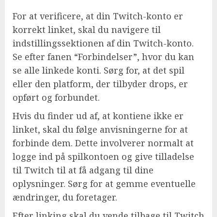
For at verificere, at din Twitch-konto er
korrekt linket, skal du navigere til
indstillingssektionen af din Twitch-konto.
Se efter fanen “Forbindelser”, hvor du kan
se alle linkede konti. Sørg for, at det spil
eller den platform, der tilbyder drops, er
opført og forbundet.
Hvis du finder ud af, at kontiene ikke er
linket, skal du følge anvisningerne for at
forbinde dem. Dette involverer normalt at
logge ind på spilkontoen og give tilladelse
til Twitch til at få adgang til dine
oplysninger. Sørg for at gemme eventuelle
ændringer, du foretager.
Efter linking skal du vende tilbage til Twitch