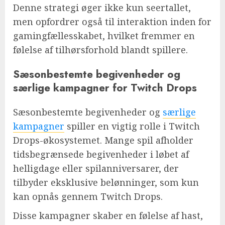
Denne strategi øger ikke kun seertallet,
men opfordrer også til interaktion inden for
gamingfællesskabet, hvilket fremmer en
følelse af tilhørsforhold blandt spillere.
Sæsonbestemte begivenheder og
særlige kampagner for Twitch Drops
Sæsonbestemte begivenheder og
særlige
kampagner
spiller en vigtig rolle i Twitch
Drops-økosystemet. Mange spil afholder
tidsbegrænsede begivenheder i løbet af
helligdage eller spilanniversarer, der
tilbyder eksklusive belønninger, som kun
kan opnås gennem Twitch Drops.
Disse kampagner skaber en følelse af hast,