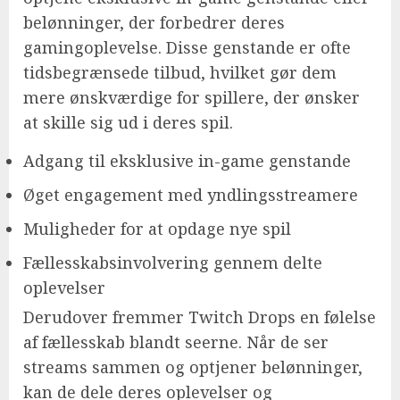
belønninger, der forbedrer deres
gamingoplevelse. Disse genstande er ofte
tidsbegrænsede tilbud, hvilket gør dem
mere ønskværdige for spillere, der ønsker
at skille sig ud i deres spil.
Adgang til eksklusive in-game genstande
Øget engagement med yndlingsstreamere
Muligheder for at opdage nye spil
Fællesskabsinvolvering gennem delte
oplevelser
Derudover fremmer Twitch Drops en følelse
af fællesskab blandt seerne. Når de ser
streams sammen og optjener belønninger,
kan de dele deres oplevelser og