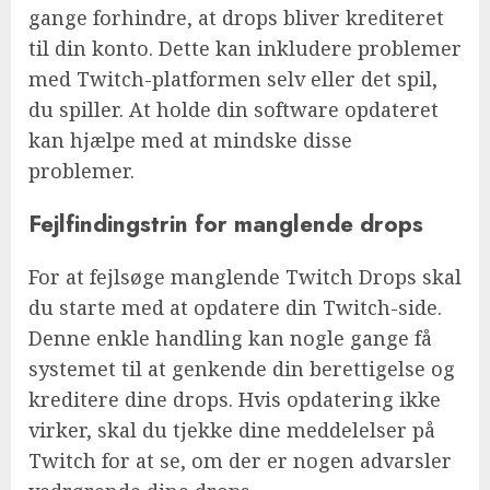
gange forhindre, at drops bliver krediteret
til din konto. Dette kan inkludere problemer
med Twitch-platformen selv eller det spil,
du spiller. At holde din software opdateret
kan hjælpe med at mindske disse
problemer.
Fejlfindingstrin for manglende drops
For at fejlsøge manglende Twitch Drops skal
du starte med at opdatere din Twitch-side.
Denne enkle handling kan nogle gange få
systemet til at genkende din berettigelse og
kreditere dine drops. Hvis opdatering ikke
virker, skal du tjekke dine meddelelser på
Twitch for at se, om der er nogen advarsler