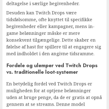
deltagelse i særlige begivenheder.
Desuden kan Twitch Drops være
tidsfølsomme, ofte knyttet til specifikke
begivenheder eller kampagner, mens in-
game belønninger måske er mere
konsekvent tilgængelige. Dette skaber en
følelse af hast for spillere til at engagere sig
med indholdet i den angivne tidsramme.
Fordele og ulemper ved Twitch Drops
vs. traditionelle loot-systemer
En betydelig fordel ved Twitch Drops er
muligheden for at optjene belønninger
uden at bruge penge, da de er gratis at opnå
gennem at se streams. Denne model