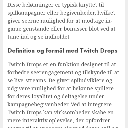
Disse belønninger er typisk knyttet til
spilkampagner eller begivenheder, hvilket
giver seerne mulighed for at modtage in-
game genstande eller bonusser blot ved at
tune ind og se indholdet.
Definition og formål med Twitch Drops
Twitch Drops er en funktion designet til at
forbedre seerengagement og tilskynde til at
se live-streams. De giver spiludviklere og
udgivere mulighed for at belønne spillere
for deres loyalitet og deltagelse under
kampagnebegivenheder. Ved at integrere
Twitch Drops kan virksomheder skabe en
mere interaktiv oplevelse, der opfordrer