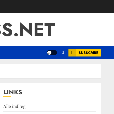
S.NET
SUBSCRIBE
LINKS
Alle indlæg