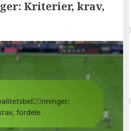
ger: Kriterier, krav,