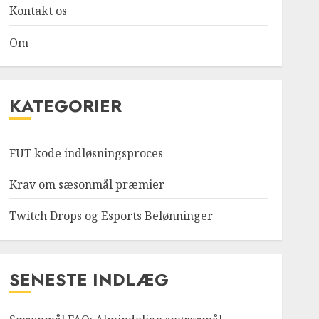
Kontakt os
Om
KATEGORIER
FUT kode indløsningsproces
Krav om sæsonmål præmier
Twitch Drops og Esports Belønninger
SENESTE INDLÆG