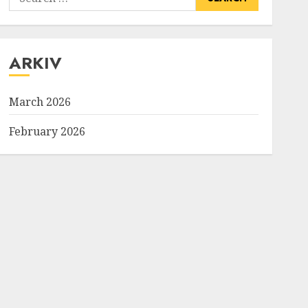
for:
ARKIV
March 2026
February 2026