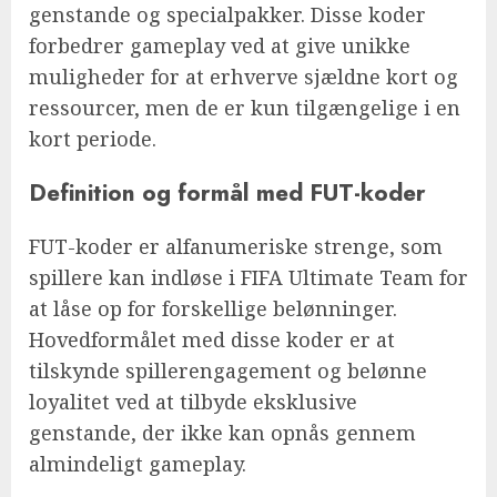
genstande og specialpakker. Disse koder
forbedrer gameplay ved at give unikke
muligheder for at erhverve sjældne kort og
ressourcer, men de er kun tilgængelige i en
kort periode.
Definition og formål med FUT-koder
FUT-koder er alfanumeriske strenge, som
spillere kan indløse i FIFA Ultimate Team for
at låse op for forskellige belønninger.
Hovedformålet med disse koder er at
tilskynde spillerengagement og belønne
loyalitet ved at tilbyde eksklusive
genstande, der ikke kan opnås gennem
almindeligt gameplay.