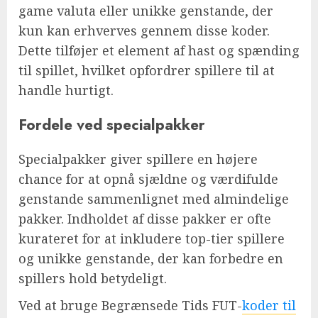
game valuta eller unikke genstande, der
kun kan erhverves gennem disse koder.
Dette tilføjer et element af hast og spænding
til spillet, hvilket opfordrer spillere til at
handle hurtigt.
Fordele ved specialpakker
Specialpakker giver spillere en højere
chance for at opnå sjældne og værdifulde
genstande sammenlignet med almindelige
pakker. Indholdet af disse pakker er ofte
kurateret for at inkludere top-tier spillere
og unikke genstande, der kan forbedre en
spillers hold betydeligt.
Ved at bruge Begrænsede Tids FUT-
koder til