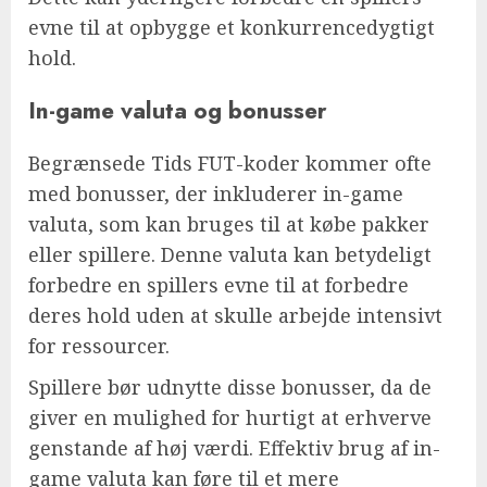
evne til at opbygge et konkurrencedygtigt
hold.
In-game valuta og bonusser
Begrænsede Tids FUT-koder kommer ofte
med bonusser, der inkluderer in-game
valuta, som kan bruges til at købe pakker
eller spillere. Denne valuta kan betydeligt
forbedre en spillers evne til at forbedre
deres hold uden at skulle arbejde intensivt
for ressourcer.
Spillere bør udnytte disse bonusser, da de
giver en mulighed for hurtigt at erhverve
genstande af høj værdi. Effektiv brug af in-
game valuta kan føre til et mere