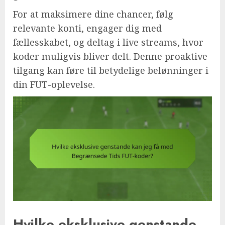
For at maksimere dine chancer, følg
relevante konti, engager dig med
fællesskabet, og deltag i live streams, hvor
koder muligvis bliver delt. Denne proaktive
tilgang kan føre til betydelige belønninger i
din FUT-oplevelse.
Hvilke eksklusive genstande