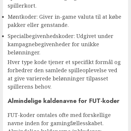
spillerkort.
Møntkoder: Giver in-game valuta til at købe
pakker eller genstande.
Specialbegivenhedskoder: Udgivet under
kampagnebegivenheder for unikke
belønninger.
Hver type kode tjener et specifikt formål og
forbedrer den samlede spilleoplevelse ved
at give varierede belønninger tilpasset
spillerens behov.
Almindelige kaldenavne for FUT-koder
FUT-koder omtales ofte med forskellige
navne inden for gamingfællesskabet.