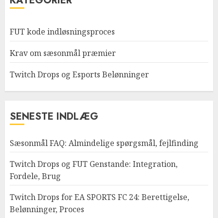
KATEGORIER
FUT kode indløsningsproces
Krav om sæsonmål præmier
Twitch Drops og Esports Belønninger
SENESTE INDLÆG
Sæsonmål FAQ: Almindelige spørgsmål, fejlfinding
Twitch Drops og FUT Genstande: Integration,
Fordele, Brug
Twitch Drops for EA SPORTS FC 24: Berettigelse,
Belønninger, Proces