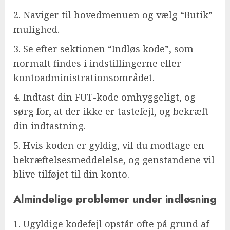
2. Naviger til hovedmenuen og vælg “Butik”
mulighed.
3. Se efter sektionen “Indløs kode”, som
normalt findes i indstillingerne eller
kontoadministrationsområdet.
4. Indtast din FUT-kode omhyggeligt, og
sørg for, at der ikke er tastefejl, og bekræft
din indtastning.
5. Hvis koden er gyldig, vil du modtage en
bekræftelsesmeddelelse, og genstandene vil
blive tilføjet til din konto.
Almindelige problemer under indløsning
1. Ugyldige kodefejl opstår ofte på grund af