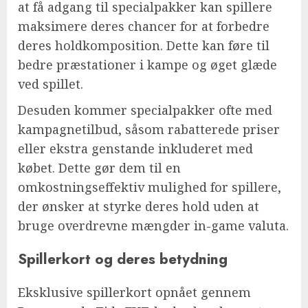
at få adgang til specialpakker kan spillere
maksimere deres chancer for at forbedre
deres holdkomposition. Dette kan føre til
bedre præstationer i kampe og øget glæde
ved spillet.
Desuden kommer specialpakker ofte med
kampagnetilbud, såsom rabatterede priser
eller ekstra genstande inkluderet med
købet. Dette gør dem til en
omkostningseffektiv mulighed for spillere,
der ønsker at styrke deres hold uden at
bruge overdrevne mængder in-game valuta.
Spillerkort og deres betydning
Eksklusive spillerkort opnået gennem