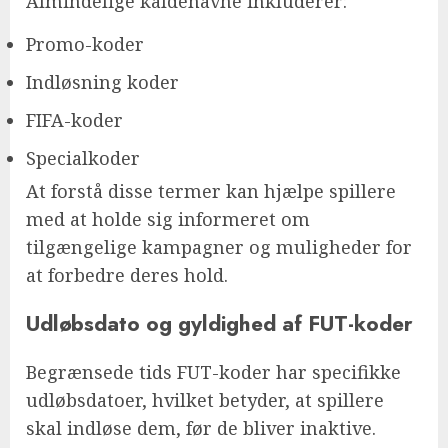
Almindelige kaldenavne inkluderer:
Promo-koder
Indløsning koder
FIFA-koder
Specialkoder
At forstå disse termer kan hjælpe spillere
med at holde sig informeret om
tilgængelige kampagner og muligheder for
at forbedre deres hold.
Udløbsdato og gyldighed af FUT-koder
Begrænsede tids FUT-koder har specifikke
udløbsdatoer, hvilket betyder, at spillere
skal indløse dem, før de bliver inaktive.