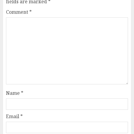
fields are marked
*
Comment
*
Name
*
Email
*