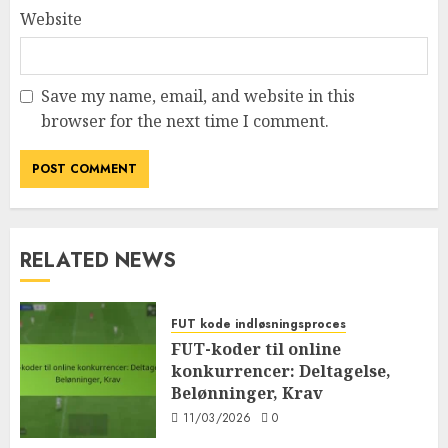
Website
Save my name, email, and website in this
browser for the next time I comment.
RELATED NEWS
FUT kode indløsningsproces
FUT-koder til online
konkurrencer: Deltagelse,
Belønninger, Krav
11/03/2026
0