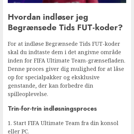
Hvordan indløser jeg
Begrænsede Tids FUT-koder?
For at indløse Begrænsede Tids FUT-koder
skal du indtaste dem i det angivne område
inden for FIFA Ultimate Team-grænsefladen.
Denne proces giver dig mulighed for at låse
op for specialpakker og eksklusive
genstande, der kan forbedre din
spilleoplevelse.
Trin-for-trin indløsningsproces
1. Start FIFA Ultimate Team fra din konsol
eller PC.