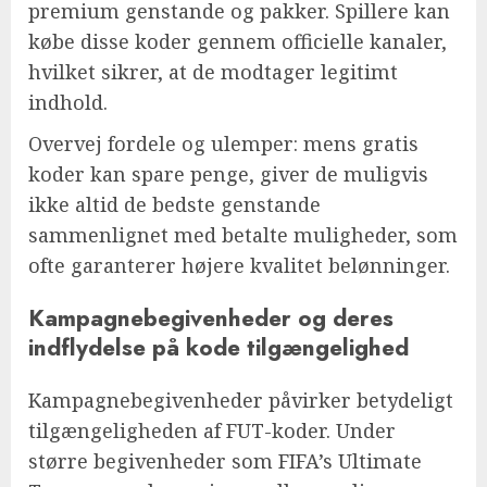
premium genstande og pakker. Spillere kan
købe disse koder gennem officielle kanaler,
hvilket sikrer, at de modtager legitimt
indhold.
Overvej fordele og ulemper: mens gratis
koder kan spare penge, giver de muligvis
ikke altid de bedste genstande
sammenlignet med betalte muligheder, som
ofte garanterer højere kvalitet belønninger.
Kampagnebegivenheder og deres
indflydelse på kode tilgængelighed
Kampagnebegivenheder påvirker betydeligt
tilgængeligheden af FUT-koder. Under
større begivenheder som FIFA’s Ultimate