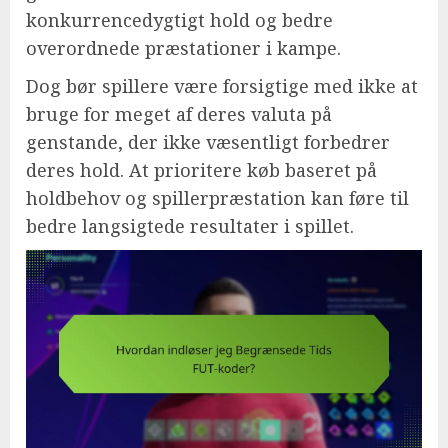
konkurrencedygtigt hold og bedre
overordnede præstationer i kampe.
Dog bør spillere være forsigtige med ikke at
bruge for meget af deres valuta på
genstande, der ikke væsentligt forbedrer
deres hold. At prioritere køb baseret på
holdbehov og spillerpræstation kan føre til
bedre langsigtede resultater i spillet.