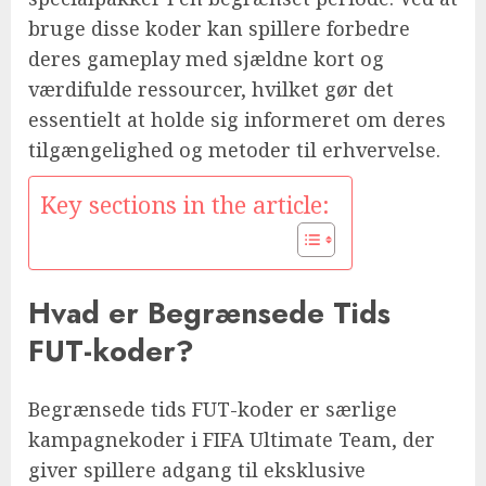
bruge disse koder kan spillere forbedre
deres gameplay med sjældne kort og
værdifulde ressourcer, hvilket gør det
essentielt at holde sig informeret om deres
tilgængelighed og metoder til erhvervelse.
Key sections in the article:
Hvad er Begrænsede Tids
FUT-koder?
Begrænsede tids FUT-koder er særlige
kampagnekoder i FIFA Ultimate Team, der
giver spillere adgang til eksklusive