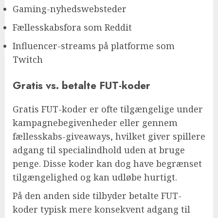
Gaming-nyhedswebsteder
Fællesskabsfora som Reddit
Influencer-streams på platforme som
Twitch
Gratis vs. betalte FUT-koder
Gratis FUT-koder er ofte tilgængelige under
kampagnebegivenheder eller gennem
fællesskabs-giveaways, hvilket giver spillere
adgang til specialindhold uden at bruge
penge. Disse koder kan dog have begrænset
tilgængelighed og kan udløbe hurtigt.
På den anden side tilbyder betalte FUT-
koder typisk mere konsekvent adgang til