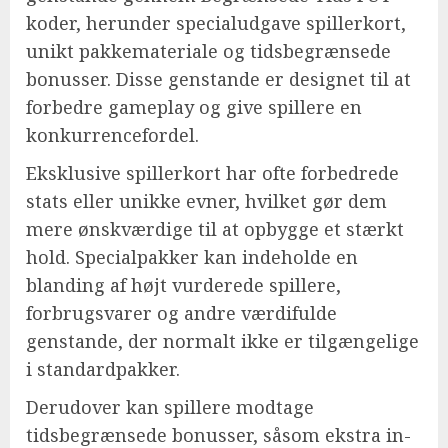
koder, herunder specialudgave spillerkort,
unikt pakkemateriale og tidsbegrænsede
bonusser. Disse genstande er designet til at
forbedre gameplay og give spillere en
konkurrencefordel.
Eksklusive spillerkort har ofte forbedrede
stats eller unikke evner, hvilket gør dem
mere ønskværdige til at opbygge et stærkt
hold. Specialpakker kan indeholde en
blanding af højt vurderede spillere,
forbrugsvarer og andre værdifulde
genstande, der normalt ikke er tilgængelige
i standardpakker.
Derudover kan spillere modtage
tidsbegrænsede bonusser, såsom ekstra in-