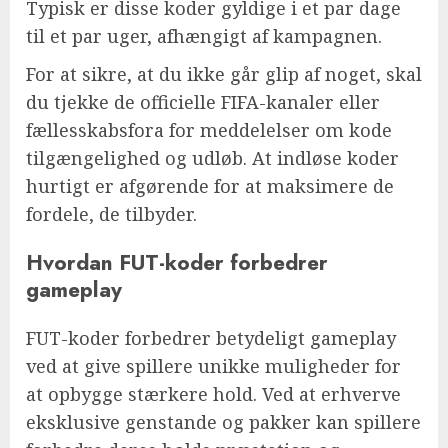
Typisk er disse koder gyldige i et par dage
til et par uger, afhængigt af kampagnen.
For at sikre, at du ikke går glip af noget, skal
du tjekke de officielle FIFA-kanaler eller
fællesskabsfora for meddelelser om kode
tilgængelighed og udløb. At indløse koder
hurtigt er afgørende for at maksimere de
fordele, de tilbyder.
Hvordan FUT-koder forbedrer
gameplay
FUT-koder forbedrer betydeligt gameplay
ved at give spillere unikke muligheder for
at opbygge stærkere hold. Ved at erhverve
eksklusive genstande og pakker kan spillere