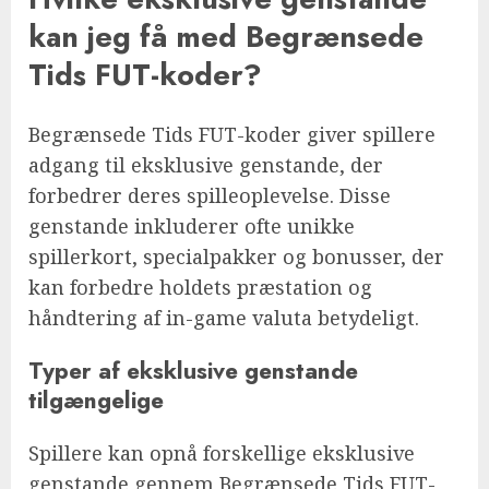
kan jeg få med Begrænsede
Tids FUT-koder?
Begrænsede Tids FUT-koder giver spillere
adgang til eksklusive genstande, der
forbedrer deres spilleoplevelse. Disse
genstande inkluderer ofte unikke
spillerkort, specialpakker og bonusser, der
kan forbedre holdets præstation og
håndtering af in-game valuta betydeligt.
Typer af eksklusive genstande
tilgængelige
Spillere kan opnå forskellige eksklusive
genstande gennem Begrænsede Tids FUT-