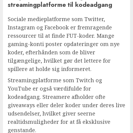
streamingplatforme til kodeadgang
Sociale medieplatforme som Twitter,
Instagram og Facebook er fremragende
ressourcer til at finde FUT-koder. Mange
gaming-konti poster opdateringer om nye
koder, efterhånden som de bliver
tilgængelige, hvilket gør det lettere for
spillere at holde sig informeret.
Streamingplatforme som Twitch og
YouTube er også værdifulde for
kodeadgang. Streamere afholder ofte
giveaways eller deler koder under deres live
udsendelser, hvilket giver seerne
realtidsmuligheder for at få eksklusive
genstande.