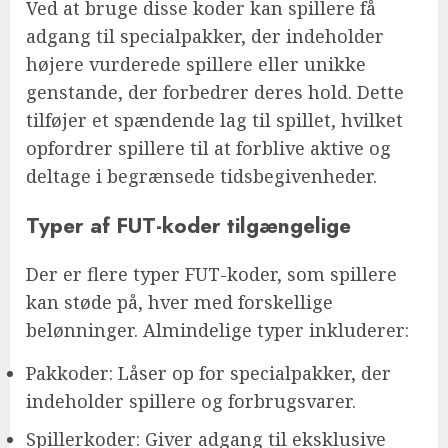
Ved at bruge disse koder kan spillere få
adgang til specialpakker, der indeholder
højere vurderede spillere eller unikke
genstande, der forbedrer deres hold. Dette
tilføjer et spændende lag til spillet, hvilket
opfordrer spillere til at forblive aktive og
deltage i begrænsede tidsbegivenheder.
Typer af FUT-koder tilgængelige
Der er flere typer FUT-koder, som spillere
kan støde på, hver med forskellige
belønninger. Almindelige typer inkluderer:
Pakkoder: Låser op for specialpakker, der
indeholder spillere og forbrugsvarer.
Spillerkoder: Giver adgang til eksklusive