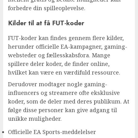
forbedre din spilleoplevelse.
Kilder til at få FUT-koder
FUT-koder kan findes gennem flere kilder,
herunder officielle EA-kampagner, gaming-
websteder og fællesskabsfora. Mange
spillere deler koder, de finder online,
hvilket kan være en værdifuld ressource.
Derudover modtager nogle gaming-
influencers og streamere ofte eksklusive
koder, som de deler med deres publikum. At
følge disse personer kan give adgang til
unikke muligheder.
Officielle EA Sports-meddelelser