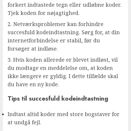
forkert indtastede tegn eller udløbne koder.
Tjek koden for nøjagtighed.
2. Netværksproblemer kan forhindre
succesfuld kodeindtastning. Sørg for, at din
internetforbindelse er stabil, før du
forsøger at indløse.
3. Hvis koden allerede er blevet indløst, vil
du modtage en meddelelse om, at koden
ikke længere er gyldig. I dette tilfælde skal
du have en ny kode.
Tips til succesfuld kodeindtastning
Indtast altid koder med store bogstaver for
at undgå fejl.